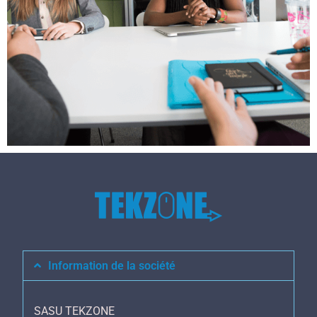
Information de la société
SASU TEKZONE