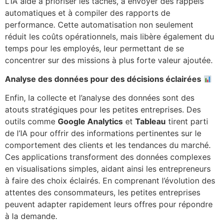
L’IA aide à prioriser les tâches, à envoyer des rappels
automatiques et à compiler des rapports de
performance. Cette automatisation non seulement
réduit les coûts opérationnels, mais libère également du
temps pour les employés, leur permettant de se
concentrer sur des missions à plus forte valeur ajoutée.
Analyse des données pour des décisions éclairées
Enfin, la collecte et l’analyse des données sont des
atouts stratégiques pour les petites entreprises. Des
outils comme
Google Analytics
et
Tableau
tirent parti
de l’IA pour offrir des informations pertinentes sur le
comportement des clients et les tendances du marché.
Ces applications transforment des données complexes
en visualisations simples, aidant ainsi les entrepreneurs
à faire des choix éclairés. En comprenant l’évolution des
attentes des consommateurs, les petites entreprises
peuvent adapter rapidement leurs offres pour répondre
à la demande.