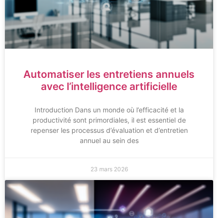
Automatiser les entretiens annuels
avec l’intelligence artificielle
Introduction Dans un monde où l’efficacité et la
productivité sont primordiales, il est essentiel de
repenser les processus d’évaluation et d’entretien
annuel au sein des
23 mars 2026