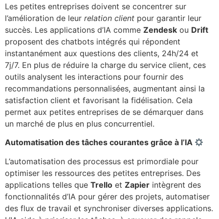
Les petites entreprises doivent se concentrer sur
l’amélioration de leur
relation client
pour garantir leur
succès. Les applications d’IA comme
Zendesk
ou
Drift
proposent des chatbots intégrés qui répondent
instantanément aux questions des clients, 24h/24 et
7j/7. En plus de réduire la charge du service client, ces
outils analysent les interactions pour fournir des
recommandations personnalisées, augmentant ainsi la
satisfaction client et favorisant la fidélisation. Cela
permet aux petites entreprises de se démarquer dans
un marché de plus en plus concurrentiel.
Automatisation des tâches courantes grâce à l’IA
L’automatisation des processus est primordiale pour
optimiser les ressources des petites entreprises. Des
applications telles que
Trello
et
Zapier
intègrent des
fonctionnalités d’IA pour gérer des projets, automatiser
des flux de travail et synchroniser diverses applications.