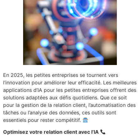
En 2025, les petites entreprises se tournent vers
l’innovation pour améliorer leur efficacité. Les meilleures
applications d’IA pour les petites entreprises offrent des
solutions adaptées aux défis quotidiens. Que ce soit
pour la gestion de la relation client, l’automatisation des
tâches ou l’analyse des données, ces outils sont
essentiels pour rester compétitif.
Optimisez votre relation client avec l’IA