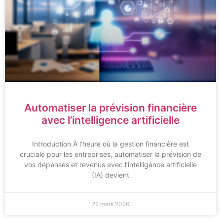
Automatiser la prévision financière
avec l’intelligence artificielle
Introduction À l’heure où la gestion financière est
cruciale pour les entreprises, automatiser la prévision de
vos dépenses et revenus avec l’intelligence artificielle
(IA) devient
22 mars 2026