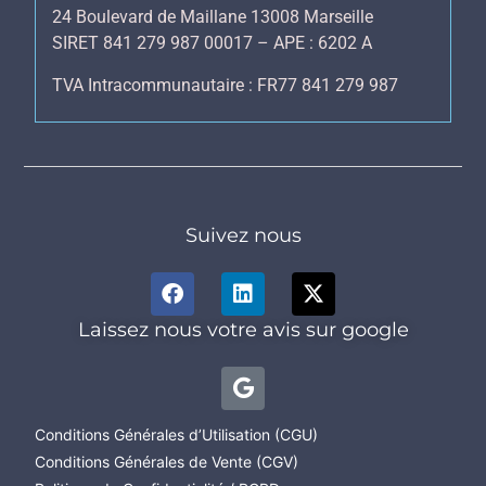
24 Boulevard de Maillane 13008 Marseille
SIRET 841 279 987 00017 – APE : 6202 A
TVA Intracommunautaire : FR77 841 279 987
Suivez nous
Laissez nous votre avis sur google
Conditions Générales d’Utilisation (CGU)
Conditions Générales de Vente (CGV)