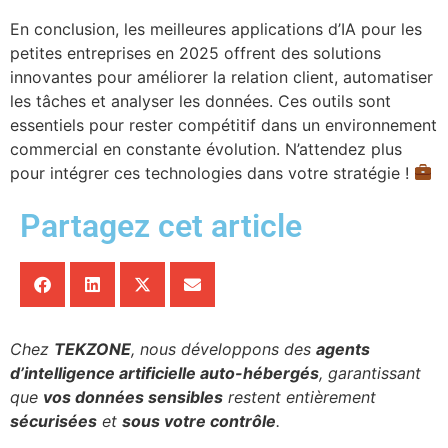
En conclusion, les meilleures applications d’IA pour les
petites entreprises en 2025 offrent des solutions
innovantes pour améliorer la relation client, automatiser
les tâches et analyser les données. Ces outils sont
essentiels pour rester compétitif dans un environnement
commercial en constante évolution. N’attendez plus
pour intégrer ces technologies dans votre stratégie !
Partagez cet article
Chez
TEKZONE
, nous développons des
agents
d’intelligence artificielle auto-hébergés
, garantissant
que
vos données sensibles
restent entièrement
sécurisées
et
sous votre contrôle
.