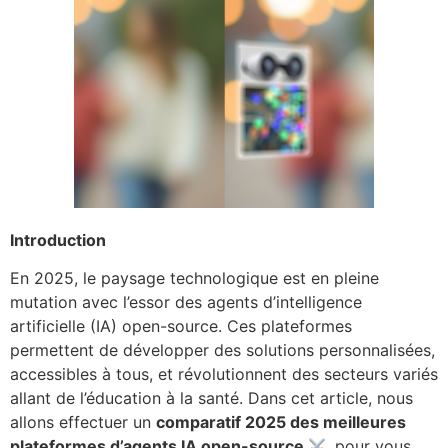
Introduction
En 2025, le paysage technologique est en pleine
mutation avec l’essor des agents d’intelligence
artificielle (IA) open-source. Ces plateformes
permettent de développer des solutions personnalisées,
accessibles à tous, et révolutionnent des secteurs variés
allant de l’éducation à la santé. Dans cet article, nous
allons effectuer un
comparatif 2025 des meilleures
plateformes d’agents IA open-source
, pour vous