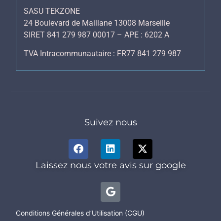
SASU TEKZONE
24 Boulevard de Maillane 13008 Marseille
SIRET 841 279 987 00017 – APE : 6202 A
TVA Intracommunautaire : FR77 841 279 987
Suivez nous
Laissez nous votre avis sur google
Conditions Générales d’Utilisation (CGU)