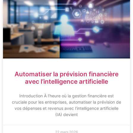
Automatiser la prévision financière
avec l’intelligence artificielle
Introduction À l’heure où la gestion financière est
cruciale pour les entreprises, automatiser la prévision de
vos dépenses et revenus avec l’intelligence artificielle
(IA) devient
22 mars 2026