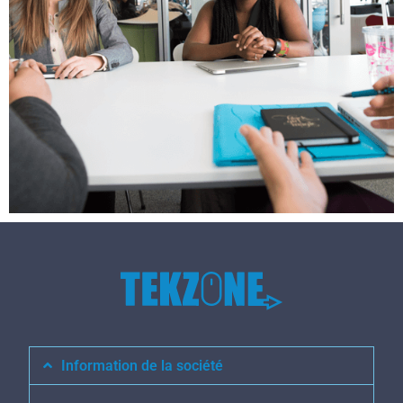
Information de la société