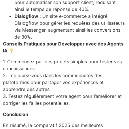
pour automatiser son support client, réduisant
ainsi le temps de réponse de 40%.
Dialogflow :
Un site e-commerce a intégré
Dialogflow pour gérer les requêtes des utilisateurs
via Messenger, augmentant ainsi les conversions
de 30%.
Conseils Pratiques pour Développer avec des Agents
IA
1. Commencez par des projets simples pour tester vos
connaissances.
2. Impliquez-vous dans les communautés des
plateformes pour partager vos expériences et
apprendre des autres.
3. Testez régulièrement votre agent pour l’améliorer et
corriger les failles potentielles.
Conclusion
En résumé, le comparatif 2025 des meilleures