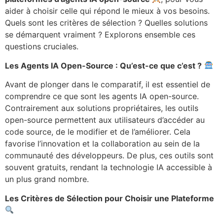
aider à choisir celle qui répond le mieux à vos besoins.
Quels sont les critères de sélection ? Quelles solutions
se démarquent vraiment ? Explorons ensemble ces
questions cruciales.
Les Agents IA Open-Source : Qu’est-ce que c’est ?
Avant de plonger dans le comparatif, il est essentiel de
comprendre ce que sont les agents IA open-source.
Contrairement aux solutions propriétaires, les outils
open-source permettent aux utilisateurs d’accéder au
code source, de le modifier et de l’améliorer. Cela
favorise l’innovation et la collaboration au sein de la
communauté des développeurs. De plus, ces outils sont
souvent gratuits, rendant la technologie IA accessible à
un plus grand nombre.
Les Critères de Sélection pour Choisir une Plateforme