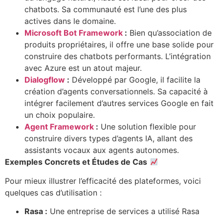
chatbots. Sa communauté est l’une des plus
actives dans le domaine.
Microsoft Bot Framework
:
Bien qu’association de
produits propriétaires, il offre une base solide pour
construire des chatbots performants. L’intégration
avec Azure est un atout majeur.
Dialogflow
:
Développé par Google, il facilite la
création d’agents conversationnels. Sa capacité à
intégrer facilement d’autres services Google en fait
un choix populaire.
Agent Framework
:
Une solution flexible pour
construire divers types d’agents IA, allant des
assistants vocaux aux agents autonomes.
Exemples Concrets et Études de Cas
Pour mieux illustrer l’efficacité des plateformes, voici
quelques cas d’utilisation :
Rasa :
Une entreprise de services a utilisé Rasa