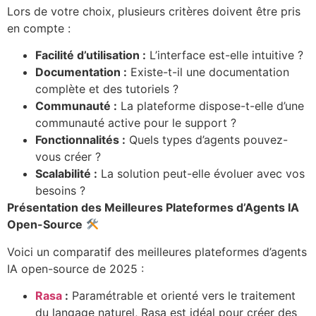
Lors de votre choix, plusieurs critères doivent être pris
en compte :
Facilité d’utilisation :
L’interface est-elle intuitive ?
Documentation :
Existe-t-il une documentation
complète et des tutoriels ?
Communauté :
La plateforme dispose-t-elle d’une
communauté active pour le support ?
Fonctionnalités :
Quels types d’agents pouvez-
vous créer ?
Scalabilité :
La solution peut-elle évoluer avec vos
besoins ?
Présentation des Meilleures Plateformes d’Agents IA
Open-Source
Voici un comparatif des meilleures plateformes d’agents
IA open-source de 2025 :
Rasa
:
Paramétrable et orienté vers le traitement
du langage naturel, Rasa est idéal pour créer des