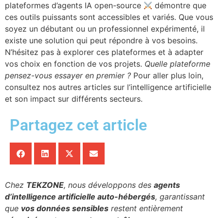
plateformes d’agents IA open-source
démontre que
ces outils puissants sont accessibles et variés. Que vous
soyez un débutant ou un professionnel expérimenté, il
existe une solution qui peut répondre à vos besoins.
N’hésitez pas à explorer ces plateformes et à adapter
vos choix en fonction de vos projets.
Quelle plateforme
pensez-vous essayer en premier ?
Pour aller plus loin,
consultez nos autres articles sur l’intelligence artificielle
et son impact sur différents secteurs.
Partagez cet article
Chez
TEKZONE
, nous développons des
agents
d’intelligence artificielle auto-hébergés
, garantissant
que
vos données sensibles
restent entièrement