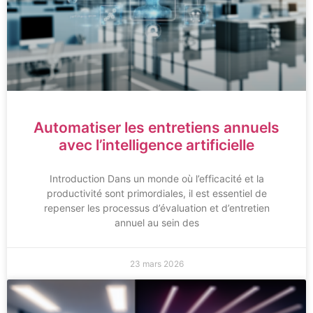
Automatiser les entretiens annuels
avec l’intelligence artificielle
Introduction Dans un monde où l’efficacité et la
productivité sont primordiales, il est essentiel de
repenser les processus d’évaluation et d’entretien
annuel au sein des
23 mars 2026