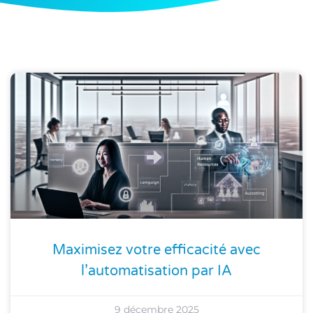
Maximisez votre efficacité avec
l’automatisation par IA
9 décembre 2025