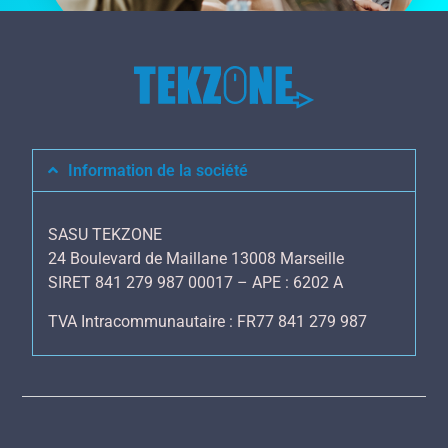
Information de la société
SASU TEKZONE
24 Boulevard de Maillane 13008 Marseille
SIRET 841 279 987 00017 – APE : 6202 A
TVA Intracommunautaire : FR77 841 279 987