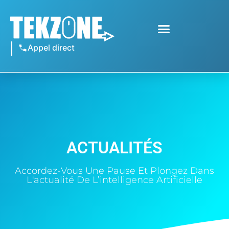
Appel direct
ACTUALITÉS
Accordez-Vous Une Pause Et Plongez Dans
L'actualité De L’intelligence Artificielle