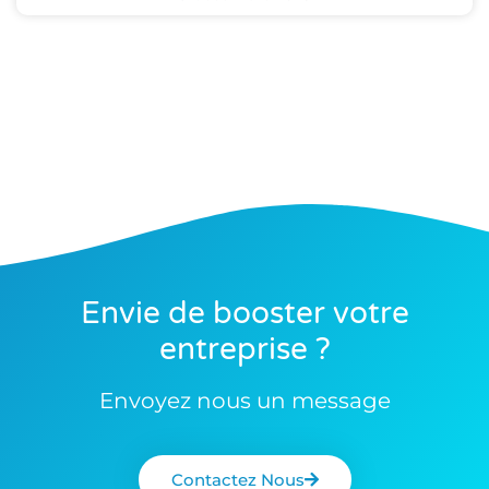
Envie de booster votre
entreprise ?
Envoyez nous un message
Contactez Nous