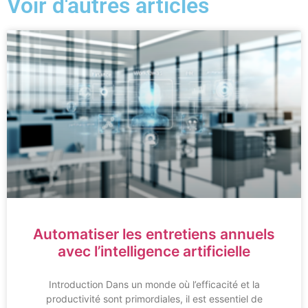
Voir d'autres articles
Automatiser les entretiens annuels
avec l’intelligence artificielle
Introduction Dans un monde où l’efficacité et la
productivité sont primordiales, il est essentiel de