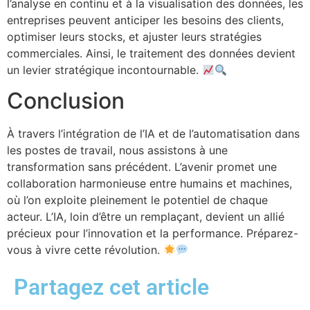
l’analyse en continu et à la visualisation des données, les
entreprises peuvent anticiper les besoins des clients,
optimiser leurs stocks, et ajuster leurs stratégies
commerciales. Ainsi, le traitement des données devient
un levier stratégique incontournable.
Conclusion
À travers l’intégration de l’IA et de l’automatisation dans
les postes de travail, nous assistons à une
transformation sans précédent. L’avenir promet une
collaboration harmonieuse entre humains et machines,
où l’on exploite pleinement le potentiel de chaque
acteur. L’IA, loin d’être un remplaçant, devient un allié
précieux pour l’innovation et la performance. Préparez-
vous à vivre cette révolution.
Partagez cet article