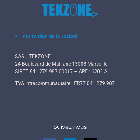
Information de la société
SASU TEKZONE
24 Boulevard de Maillane 13008 Marseille
SIRET 841 279 987 00017 – APE : 6202 A
TVA Intracommunautaire : FR77 841 279 987
Suivez nous