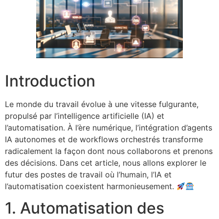
Introduction
Le monde du travail évolue à une vitesse fulgurante,
propulsé par l’intelligence artificielle (IA) et
l’automatisation. À l’ère numérique, l’intégration d’agents
IA autonomes et de workflows orchestrés transforme
radicalement la façon dont nous collaborons et prenons
des décisions. Dans cet article, nous allons explorer le
futur des postes de travail où l’humain, l’IA et
l’automatisation coexistent harmonieusement.
1. Automatisation des