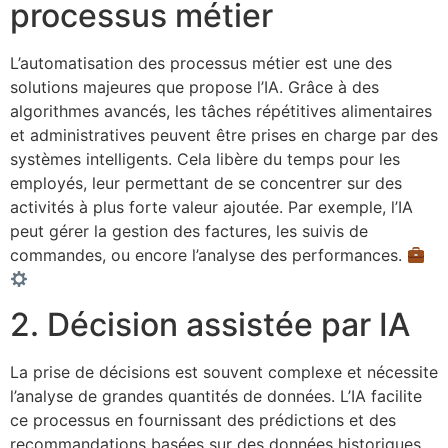
processus métier
L’automatisation des processus métier est une des
solutions majeures que propose l’IA. Grâce à des
algorithmes avancés, les tâches répétitives alimentaires
et administratives peuvent être prises en charge par des
systèmes intelligents. Cela libère du temps pour les
employés, leur permettant de se concentrer sur des
activités à plus forte valeur ajoutée. Par exemple, l’IA
peut gérer la gestion des factures, les suivis de
commandes, ou encore l’analyse des performances.
2. Décision assistée par IA
La prise de décisions est souvent complexe et nécessite
l’analyse de grandes quantités de données. L’IA facilite
ce processus en fournissant des prédictions et des
recommandations basées sur des données historiques