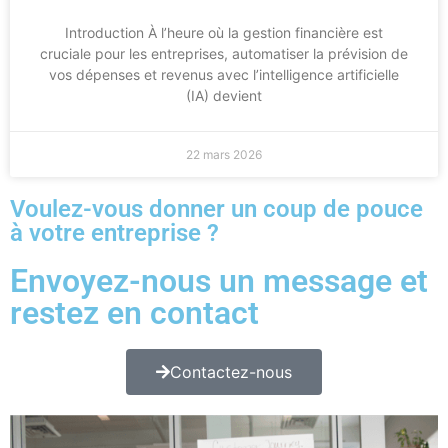
Introduction À l’heure où la gestion financière est
cruciale pour les entreprises, automatiser la prévision de
vos dépenses et revenus avec l’intelligence artificielle
(IA) devient
22 mars 2026
Voulez-vous donner un coup de pouce
à votre entreprise ?
Envoyez-nous un message et
restez en contact
Contactez-nous