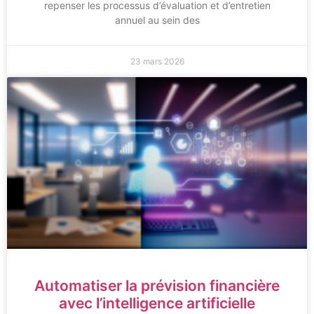
repenser les processus d’évaluation et d’entretien
annuel au sein des
23 mars 2026
Automatiser la prévision financière
avec l’intelligence artificielle