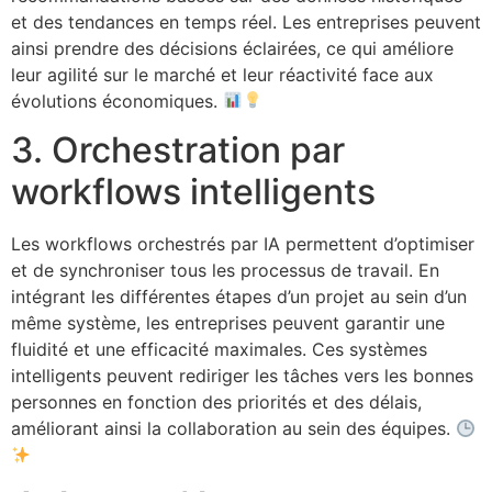
et des tendances en temps réel. Les entreprises peuvent
ainsi prendre des décisions éclairées, ce qui améliore
leur agilité sur le marché et leur réactivité face aux
évolutions économiques.
3. Orchestration par
workflows intelligents
Les workflows orchestrés par IA permettent d’optimiser
et de synchroniser tous les processus de travail. En
intégrant les différentes étapes d’un projet au sein d’un
même système, les entreprises peuvent garantir une
fluidité et une efficacité maximales. Ces systèmes
intelligents peuvent rediriger les tâches vers les bonnes
personnes en fonction des priorités et des délais,
améliorant ainsi la collaboration au sein des équipes.