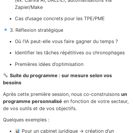
Zapier/Make
Cas d’usage concrets pour les TPE/PME
3. Réflexion stratégique
Où l’IA peut-elle vous faire gagner du temps ?
Identifier les tâches répétitives ou chronophages
Premières idées d’optimisation
Suite du programme : sur mesure selon vos
besoins
Après cette première session, nous co-construisons
un
programme personnalisé
en fonction de votre secteur,
de vos outils et de vos objectifs.
Quelques exemples :
Pour un cabinet juridique → création d’un