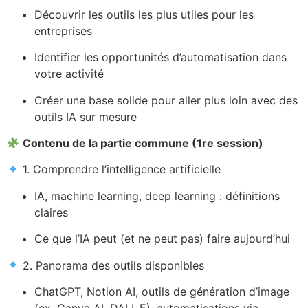
Découvrir les outils les plus utiles pour les
entreprises
Identifier les opportunités d’automatisation dans
votre activité
Créer une base solide pour aller plus loin avec des
outils IA sur mesure
Contenu de la partie commune (1re session)
1. Comprendre l’intelligence artificielle
IA, machine learning, deep learning : définitions
claires
Ce que l’IA peut (et ne peut pas) faire aujourd’hui
2. Panorama des outils disponibles
ChatGPT, Notion AI, outils de génération d’image
(ex. Canva AI, DALL·E), automatisations via