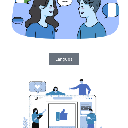
Langues