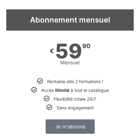
Abonnement mensuel
59
90
€
Mensuel
Rentable dès 2 formations !
Accès
illimité
à tout le catalogue
Flexibilité totale 24/7
Sans engagement
Je m'abonne