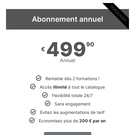
POPULAIRE
Abonnement annuel
499
90
€
Annuel
Rentable dès 2 formations !
Accès
illimité
à tout le catalogue
Flexibilité totale 24/7
Sans engagement
Evitez les augmentations de tarif
Economisez plus de
200 € par an