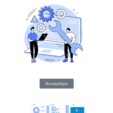
Bureautique