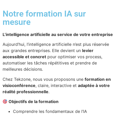
Notre formation IA sur
mesure
L’intelligence artificielle au service de votre entreprise
Aujourd’hui, l’intelligence artificielle n’est plus réservée
aux grandes entreprises. Elle devient un
levier
accessible et concret
pour optimiser vos process,
automatiser les tâches répétitives et prendre de
meilleures décisions.
Chez Tekzone, nous vous proposons une
formation en
visioconférence
, claire, interactive et
adaptée à votre
réalité professionnelle
.
Objectifs de la formation
Comprendre les fondamentaux de l’IA