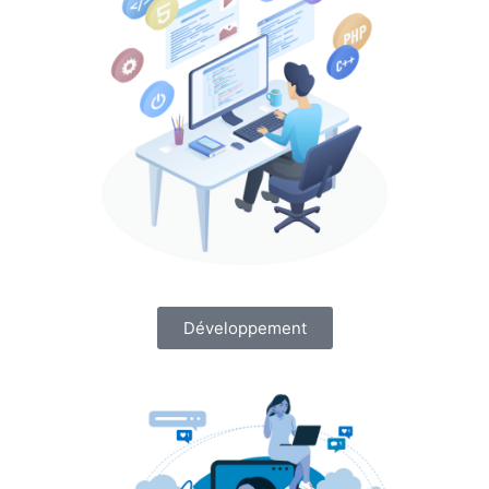
Développement