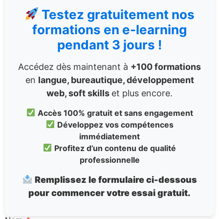
Testez gratuitement nos
formations en e-learning
pendant 3 jours !
Accédez dès maintenant à
+
100 formations
en
langue, bureautique, développement
web, soft skills
et plus encore.
Accès 100% gratuit et sans engagement
Développez vos compétences
immédiatement
Profitez d’un contenu de qualité
professionnelle
Remplissez le formulaire ci-dessous
pour commencer votre essai gratuit.