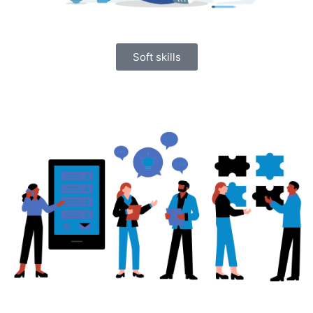
Soft skills