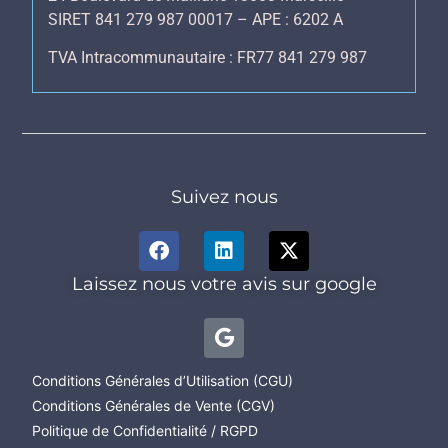
SIRET 841 279 987 00017 – APE : 6202 A
TVA Intracommunautaire : FR77 841 279 987
Suivez nous
Laissez nous votre avis sur google
Conditions Générales d’Utilisation (CGU)
Conditions Générales de Vente (CGV)
Politique de Confidentialité / RGPD