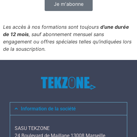
Je m'abonne
Les accès à nos formations sont toujours
d’une durée
de 12 mois
, sauf abonnement mensuel sans
engagement ou offres spéciales telles qu’indiquées lors
de la souscription.
Information de la société
SASU TEKZONE
24 Boulevard de Maillane 13008 Marseille