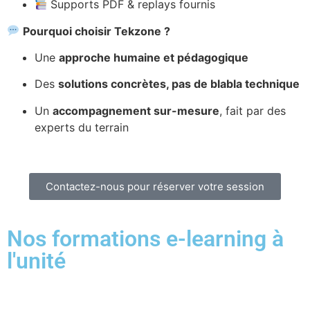
Supports PDF & replays fournis
Pourquoi choisir Tekzone ?
Une
approche humaine et pédagogique
Des
solutions concrètes, pas de blabla technique
Un
accompagnement sur-mesure
, fait par des
experts du terrain
Contactez-nous pour réserver votre session
Nos formations e-learning à
l'unité