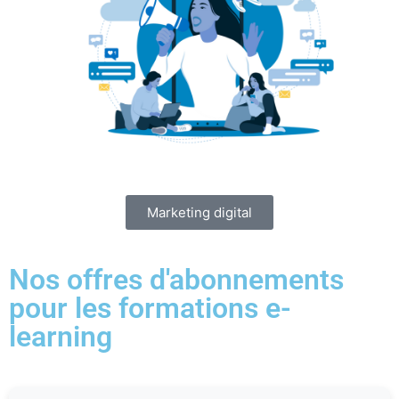
Marketing digital
Nos offres d'abonnements
pour les formations e-
learning