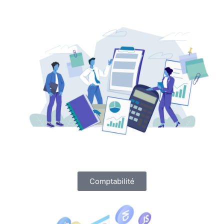
Comptabilité