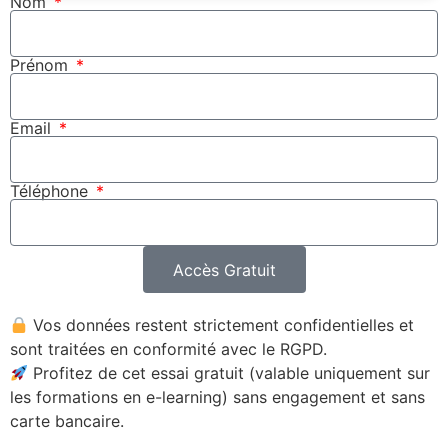
Nom
Prénom
Email
Téléphone
Accès Gratuit
Vos données restent strictement confidentielles et
sont traitées en conformité avec le RGPD.
Profitez de cet essai gratuit (valable uniquement sur
les formations en e-learning) sans engagement et sans
carte bancaire.