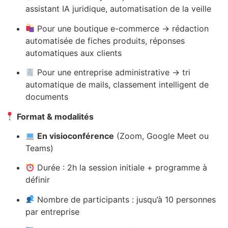
assistant IA juridique, automatisation de la veille
Pour une boutique e-commerce → rédaction
automatisée de fiches produits, réponses
automatiques aux clients
Pour une entreprise administrative → tri
automatique de mails, classement intelligent de
documents
Format & modalités
En visioconférence
(Zoom, Google Meet ou
Teams)
Durée : 2h la session initiale + programme à
définir
Nombre de participants : jusqu’à 10 personnes
par entreprise