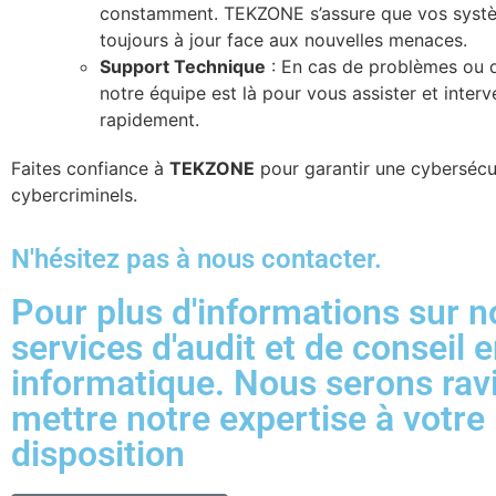
constamment. TEKZONE s’assure que vos syst
toujours à jour face aux nouvelles menaces.
Support Technique
: En cas de problèmes ou d
notre équipe est là pour vous assister et interv
rapidement.
Faites confiance à
TEKZONE
pour garantir une cybersécur
cybercriminels.
N'hésitez pas à nous contacter.
Pour plus d'informations sur n
services d'audit et de conseil 
informatique. Nous serons rav
mettre notre expertise à votre
disposition