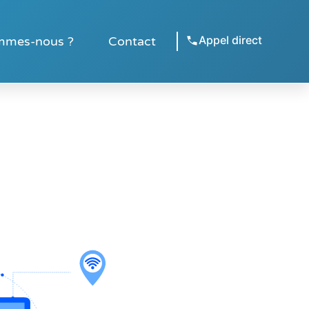
Appel direct
mmes-nous ?
Contact