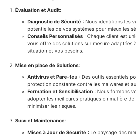
Évaluation et Audit
:
Diagnostic de Sécurité
: Nous identifions les v
potentielles de vos systèmes pour mieux les sé
Conseils Personnalisés
: Chaque client est u
vous offre des solutions sur mesure adaptées 
situation et vos besoins.
Mise en place de Solutions
:
Antivirus et Pare-feu
: Des outils essentiels po
protection constante contre les malwares et a
Formation et Sensibilisation
: Nous formons vo
adopter les meilleures pratiques en matière de 
minimiser les risques.
Suivi et Maintenance
:
Mises à Jour de Sécurité
: Le paysage des me