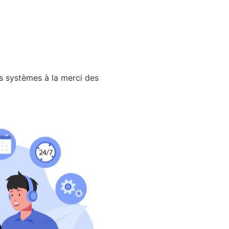
s systèmes à la merci des